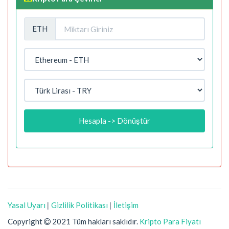
ETH
Hesapla -> Dönüştür
Yasal Uyarı
|
Gizlilik Politikası
|
İletişim
Copyright
2021 Tüm hakları saklıdır.
Kripto Para Fiyatı